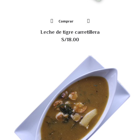
Comprar
Leche de tigre carretillera
S/
18.00