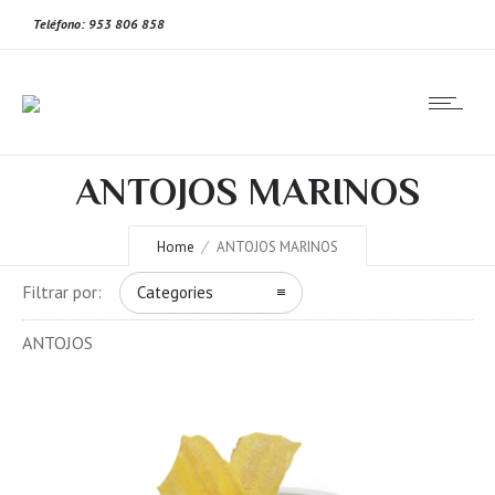
Teléfono: 953 806 858
ANTOJOS MARINOS
Home
ANTOJOS MARINOS
Filtrar por:
Categories
ANTOJOS