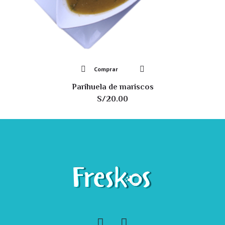
Comprar
Parihuela de mariscos
S/
20.00