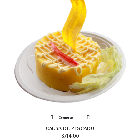
Comprar
CAUSA DE PESCADO
S/
14.00