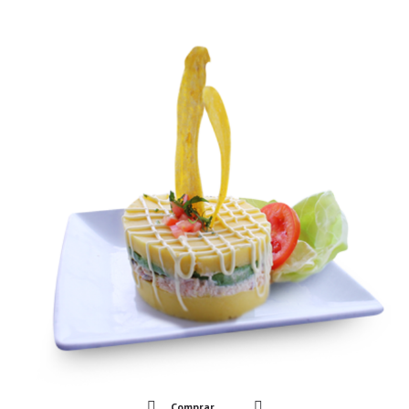
Comprar