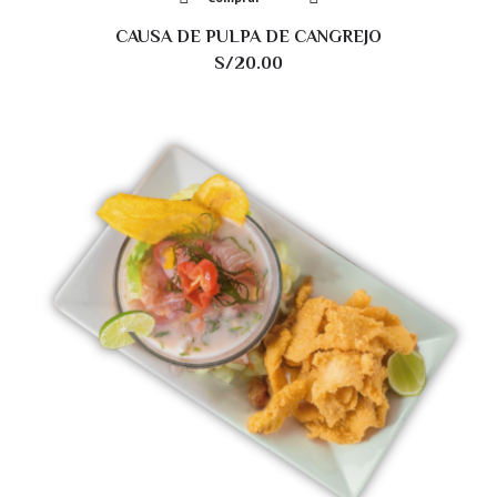
CAUSA DE PULPA DE CANGREJO
S/
20.00