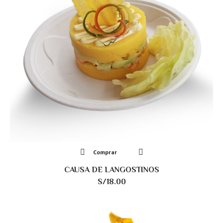
Comprar
CAUSA DE LANGOSTINOS
S/
18.00