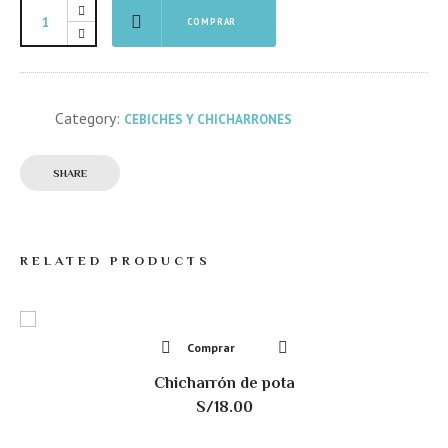
COMPRAR
Category:
CEBICHES Y CHICHARRONES
SHARE
RELATED PRODUCTS
Comprar
Chicharrón de pota
S/
18.00