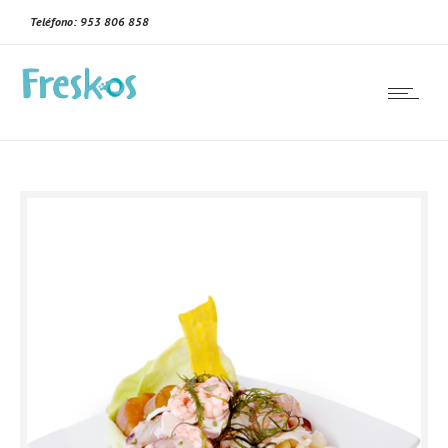
Teléfono: 953 806 858