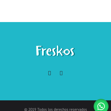
© 2019 Todos los derechos reservados